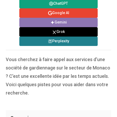
ChatGPT
Google AI
Gemini
Grok
Perplexity
Vous cherchez à faire appel aux services d’une
société de gardiennage sur le secteur de Monaco
? C’est une excellente idée par les temps actuels.
Voici quelques pistes pour vous aider dans votre
recherche.