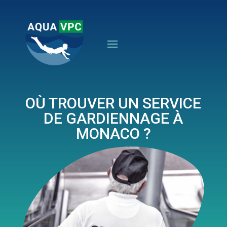
OÙ TROUVER UN SERVICE
DE GARDIENNAGE À
MONACO ?