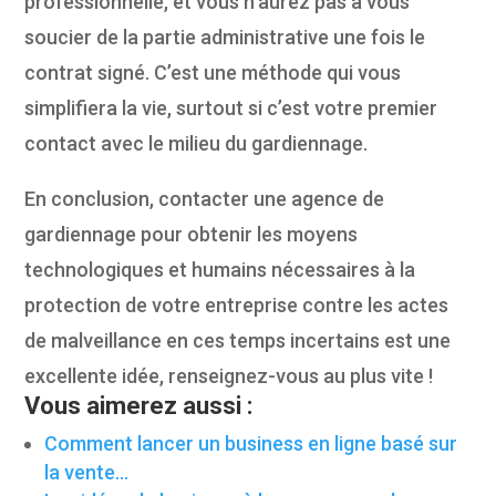
professionnelle, et vous n’aurez pas à vous
soucier de la partie administrative une fois le
contrat signé. C’est une méthode qui vous
simplifiera la vie, surtout si c’est votre premier
contact avec le milieu du gardiennage.
En conclusion, contacter une agence de
gardiennage pour obtenir les moyens
technologiques et humains nécessaires à la
protection de votre entreprise contre les actes
de malveillance en ces temps incertains est une
excellente idée, renseignez-vous au plus vite !
Vous aimerez aussi :
Comment lancer un business en ligne basé sur
la vente…