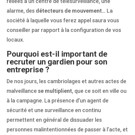
reliées à un centre de télésurveillance, une
alarme, des
détecteurs de mouvement
… La
société à laquelle vous ferez appel saura vous
conseiller par rapport à la configuration de vos
locaux.
Pourquoi est-il important de
recruter un gardien pour son
entreprise ?
De nos jours, les cambriolages et autres actes de
malveillance
se multiplient
, que ce soit en ville ou
à la campagne. La présence d’un agent de
sécurité et une surveillance en continu
permettent en général de dissuader les
personnes malintentionnées de passer à l’acte, et