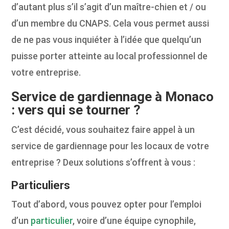
d’autant plus s’il s’agit d’un maître-chien et / ou
d’un membre du CNAPS. Cela vous permet aussi
de ne pas vous inquiéter à l’idée que quelqu’un
puisse porter atteinte au local professionnel de
votre entreprise.
Service de gardiennage à Monaco
: vers qui se tourner ?
C’est décidé, vous souhaitez faire appel à un
service de gardiennage pour les locaux de votre
entreprise ? Deux solutions s’offrent à vous :
Particuliers
Tout d’abord, vous pouvez opter pour l’emploi
d’un
particulier
, voire d’une équipe cynophile,