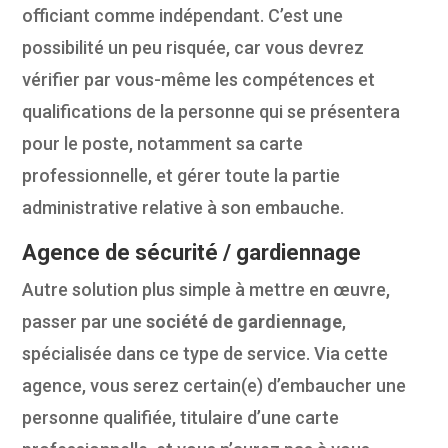
officiant comme indépendant. C’est une
possibilité un peu risquée, car vous devrez
vérifier par vous-même les compétences et
qualifications de la personne qui se présentera
pour le poste, notamment sa carte
professionnelle, et gérer toute la partie
administrative relative à son embauche.
Agence de sécurité / gardiennage
Autre solution plus simple à mettre en œuvre,
passer par une
société de gardiennage
,
spécialisée dans ce type de service. Via cette
agence, vous serez certain(e) d’embaucher une
personne qualifiée, titulaire d’une carte