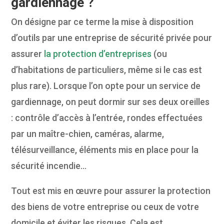
gardiennage ?
On désigne par ce terme la mise à disposition
d’outils par une entreprise de sécurité privée pour
assurer
la protection d’entreprises
(ou
d’habitations de particuliers, même si le cas est
plus rare). Lorsque l’on opte pour un service de
gardiennage, on peut dormir sur ses deux oreilles
: contrôle d’accès à l’entrée, rondes effectuées
par un maître-chien, caméras, alarme,
télésurveillance, éléments mis en place pour la
sécurité incendie…
Tout est mis en œuvre pour assurer la protection
des biens de votre entreprise ou ceux de votre
domicile et éviter les risques. Cela est