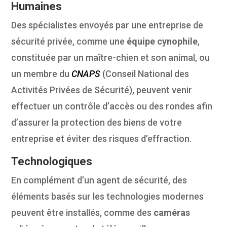
Humaines
Des spécialistes envoyés par une entreprise de
sécurité privée, comme une
équipe cynophile
,
constituée par un maître-chien et son animal, ou
un membre du
CNAPS
(Conseil National des
Activités Privées de Sécurité), peuvent venir
effectuer un contrôle d’accès ou des rondes afin
d’assurer la protection des biens de votre
entreprise et éviter des risques d’effraction.
Technologiques
En complément d’un agent de sécurité, des
éléments basés sur les technologies modernes
peuvent être installés, comme des
caméras