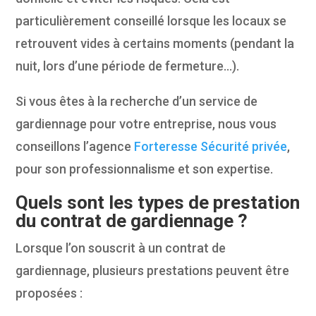
particulièrement conseillé lorsque les locaux se
retrouvent vides à certains moments (pendant la
nuit, lors d’une période de fermeture…).
Si vous êtes à la recherche d’un service de
gardiennage pour votre entreprise, nous vous
conseillons l’agence
Forteresse Sécurité privée
,
pour son professionnalisme et son expertise.
Quels sont les types de prestation
du contrat de gardiennage ?
Lorsque l’on souscrit à un contrat de
gardiennage, plusieurs prestations peuvent être
proposées :