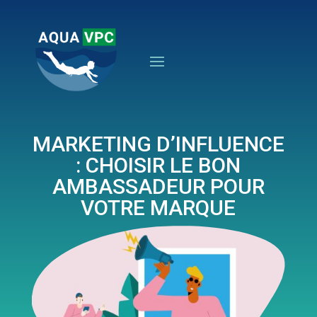
MARKETING D’INFLUENCE
: CHOISIR LE BON
AMBASSADEUR POUR
VOTRE MARQUE