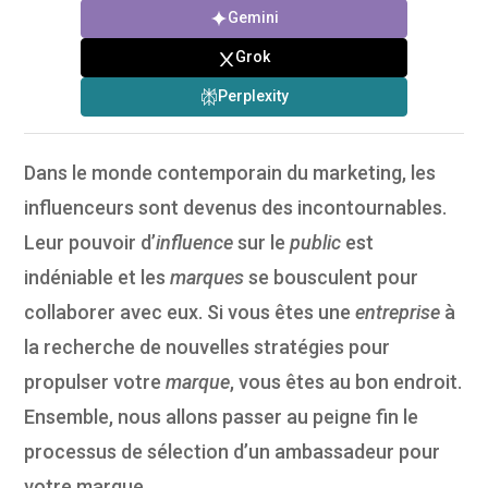
Gemini
Grok
Perplexity
Dans le monde contemporain du marketing, les
influenceurs sont devenus des incontournables.
Leur pouvoir d’
influence
sur le
public
est
indéniable et les
marques
se bousculent pour
collaborer avec eux. Si vous êtes une
entreprise
à
la recherche de nouvelles stratégies pour
propulser votre
marque
, vous êtes au bon endroit.
Ensemble, nous allons passer au peigne fin le
processus de sélection d’un ambassadeur pour
votre marque.