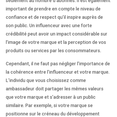
seulement au nombre d’abonnés. Il est également
important de prendre en compte le niveau de
confiance et de respect qu’il inspire auprès de
son public. Un influenceur avec une forte
crédibilité peut avoir un impact considérable sur
l’image de votre marque et la perception de vos
produits ou services par les consommateurs.
Cependant, il ne faut pas négliger l’importance de
la cohérence entre l’influenceur et votre marque.
L’individu que vous choisissez comme
ambassadeur doit partager les mêmes valeurs
que votre marque et s’adresser à un public
similaire. Par exemple, si votre marque se
positionne sur le créneau du développement