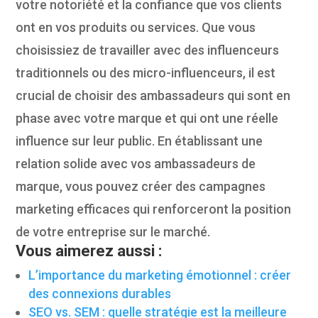
votre notoriété et la confiance que vos clients
ont en vos produits ou services. Que vous
choisissiez de travailler avec des influenceurs
traditionnels ou des micro-influenceurs, il est
crucial de choisir des ambassadeurs qui sont en
phase avec votre marque et qui ont une réelle
influence sur leur public. En établissant une
relation solide avec vos ambassadeurs de
marque, vous pouvez créer des campagnes
marketing efficaces qui renforceront la position
de votre entreprise sur le marché.
Vous aimerez aussi :
L’importance du marketing émotionnel : créer
des connexions durables
SEO vs. SEM : quelle stratégie est la meilleure