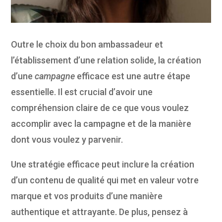
Outre le choix du bon ambassadeur et
l’établissement d’une relation solide, la création
d’une
campagne
efficace est une autre étape
essentielle. Il est crucial d’avoir une
compréhension claire de ce que vous voulez
accomplir avec la campagne et de la manière
dont vous voulez y parvenir.
Une stratégie efficace peut inclure la création
d’un contenu de qualité qui met en valeur votre
marque et vos produits d’une manière
authentique et attrayante. De plus, pensez à