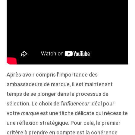
Après avoir compris l’importance des
ambassadeurs de marque, il est maintenant
temps de se plonger dans le processus de
sélection. Le choix de l’
influenceur
idéal pour
votre
marque
est une tâche délicate qui nécessite
une réflexion stratégique. Pour cela, le premier
critère à prendre en compte est la cohérence