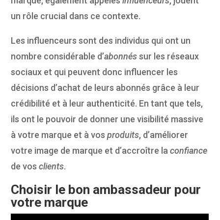
marque, également appelés
influenceurs
, jouent
un rôle crucial dans ce contexte.
Les influenceurs sont des individus qui ont un
nombre considérable d’
abonnés
sur les réseaux
sociaux et qui peuvent donc influencer les
décisions d’achat de leurs abonnés grâce à leur
crédibilité et à leur authenticité. En tant que tels,
ils ont le pouvoir de donner une visibilité massive
à votre marque et à vos
produits
, d’améliorer
votre image de marque et d’accroître la
confiance
de vos
clients
.
Choisir le bon ambassadeur pour
votre marque