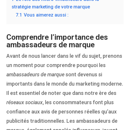
stratégie marketing de votre marque
7.1
Vous aimerez aussi :
Comprendre l’importance des
ambassadeurs de marque
Avant de nous lancer dans le vif du sujet, prenons
un moment pour comprendre pourquoi les
ambassadeurs de marque
sont devenus si
importants dans le monde du marketing moderne.
Il est essentiel de noter que dans notre ère des
réseaux sociaux
, les consommateurs font plus
confiance aux avis de personnes réelles qu’aux
publicités traditionnelles. Les ambassadeurs de