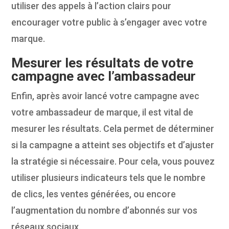
utiliser des appels à l’action clairs pour
encourager votre public à s’engager avec votre
marque.
Mesurer les résultats de votre
campagne avec l’ambassadeur
Enfin, après avoir lancé votre campagne avec
votre ambassadeur de marque, il est vital de
mesurer les résultats. Cela permet de déterminer
si la campagne a atteint ses objectifs et d’ajuster
la stratégie si nécessaire. Pour cela, vous pouvez
utiliser plusieurs indicateurs tels que le nombre
de clics, les ventes générées, ou encore
l’augmentation du nombre d’abonnés sur vos
réseaux sociaux.