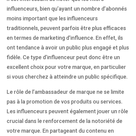
influenceurs, bien qu’ayant un nombre d’abonnés
moins important que les influenceurs
traditionnels, peuvent parfois être plus efficaces
en termes de marketing d’influence. En effet, ils
ont tendance à avoir un public plus engagé et plus
fidèle. Ce type d’influenceur peut donc être un
excellent choix pour votre marque, en particulier
si vous cherchez à atteindre un public spécifique.
Le rôle de l’ambassadeur de marque ne se limite
pas à la promotion de vos produits ou services.
Les influenceurs peuvent également jouer un rôle
crucial dans le renforcement de la notoriété de
votre marque. En partageant du contenu en