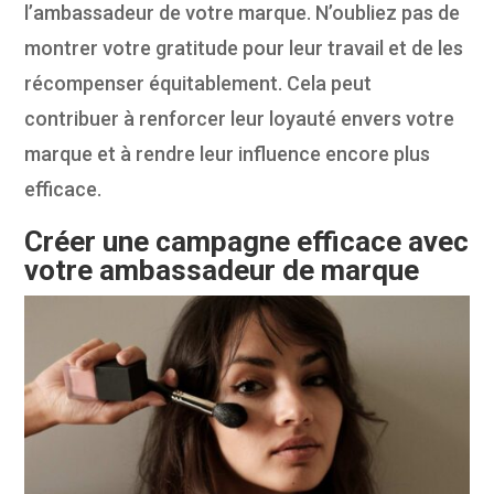
l’ambassadeur de votre marque. N’oubliez pas de
montrer votre gratitude pour leur travail et de les
récompenser équitablement. Cela peut
contribuer à renforcer leur loyauté envers votre
marque et à rendre leur influence encore plus
efficace.
Créer une campagne efficace avec
votre ambassadeur de marque