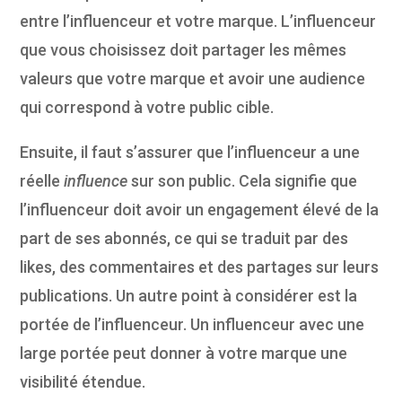
entre l’influenceur et votre marque. L’influenceur
que vous choisissez doit partager les mêmes
valeurs que votre marque et avoir une audience
qui correspond à votre public cible.
Ensuite, il faut s’assurer que l’influenceur a une
réelle
influence
sur son public. Cela signifie que
l’influenceur doit avoir un engagement élevé de la
part de ses abonnés, ce qui se traduit par des
likes, des commentaires et des partages sur leurs
publications. Un autre point à considérer est la
portée de l’influenceur. Un influenceur avec une
large portée peut donner à votre marque une
visibilité étendue.