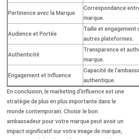
Correspondance entre l
Pertinence avec la Marque
marque.
Taille et engagement 
Audience et Portée
autres plateformes.
Transparence et authe
Authenticité
marque.
Capacité de l’ambassa
Engagement et Influence
authentique.
En conclusion, le marketing d’influence est une
stratégie de plus en plus importante dans le
monde contemporain. Choisir le bon
ambassadeur pour votre marque peut avoir un
impact significatif sur votre image de marque,