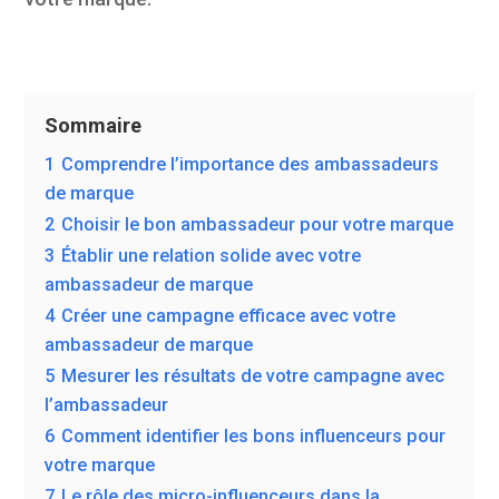
Sommaire
1
Comprendre l’importance des ambassadeurs
de marque
2
Choisir le bon ambassadeur pour votre marque
3
Établir une relation solide avec votre
ambassadeur de marque
4
Créer une campagne efficace avec votre
ambassadeur de marque
5
Mesurer les résultats de votre campagne avec
l’ambassadeur
6
Comment identifier les bons influenceurs pour
votre marque
7
Le rôle des micro-influenceurs dans la