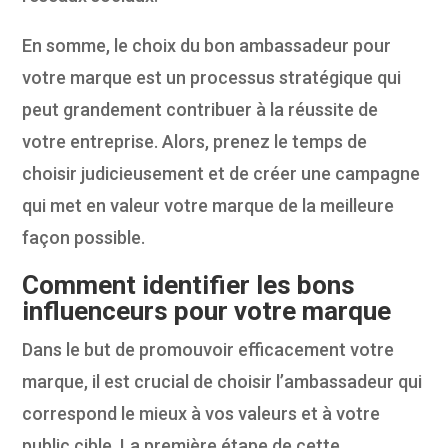
En somme, le choix du bon ambassadeur pour
votre marque est un processus stratégique qui
peut grandement contribuer à la réussite de
votre entreprise. Alors, prenez le temps de
choisir judicieusement et de créer une campagne
qui met en valeur votre marque de la meilleure
façon possible.
Comment identifier les bons
influenceurs pour votre marque
Dans le but de promouvoir efficacement votre
marque, il est crucial de choisir l’ambassadeur qui
correspond le mieux à vos valeurs et à votre
public cible. La première étape de cette