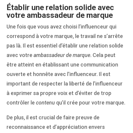
Établir une relation solide avec
votre ambassadeur de marque
Une fois que vous avez choisi l’influenceur qui
correspond à votre marque, le travail ne s’arrête
pas là. Il est essentiel d’établir une relation solide
avec votre
ambassadeur de marque
. Cela peut
être atteint en établissant une communication
ouverte et honnête avec l’influenceur. Il est
important de respecter la liberté de l’influenceur
à exprimer sa propre voix et d’éviter de trop
contrôler le
contenu
qu’il crée pour votre marque.
De plus, il est crucial de faire preuve de
reconnaissance et d’appréciation envers