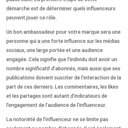
démarche est de déterminer quels influenceurs
peuvent jouer ce rôle.
Un bon ambassadeur pour votre marque sera une
personne qui a une forte influence sur les médias
sociaux, une large portée et une audience
engagée. Cela signifie que l’individu doit avoir un
nombre significatif d’abonnés, mais aussi que ses
publications doivent susciter de l’interaction de la
part de ces derniers. Les commentaires, les likes
et les partages sont autant d’indicateurs de
l’engagement de l’audience de l’influenceur.
La notoriété de l’influenceur ne se limite pas