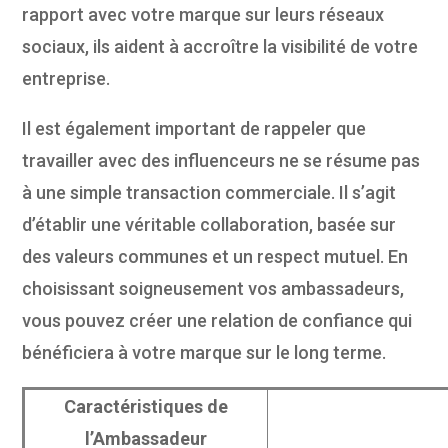
rapport avec votre marque sur leurs réseaux
sociaux, ils aident à accroître la visibilité de votre
entreprise.
Il est également important de rappeler que
travailler avec des influenceurs ne se résume pas
à une simple transaction commerciale. Il s’agit
d’établir une véritable collaboration, basée sur
des valeurs communes et un respect mutuel. En
choisissant soigneusement vos ambassadeurs,
vous pouvez créer une relation de confiance qui
bénéficiera à votre marque sur le long terme.
Caractéristiques de
l’Ambassadeur