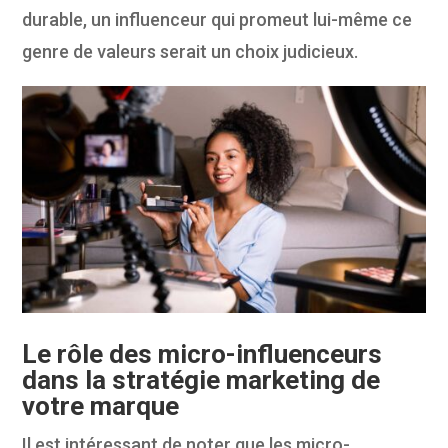
durable, un influenceur qui promeut lui-même ce
genre de valeurs serait un choix judicieux.
Le rôle des micro-influenceurs
dans la stratégie marketing de
votre marque
Il est intéressant de noter que les micro-