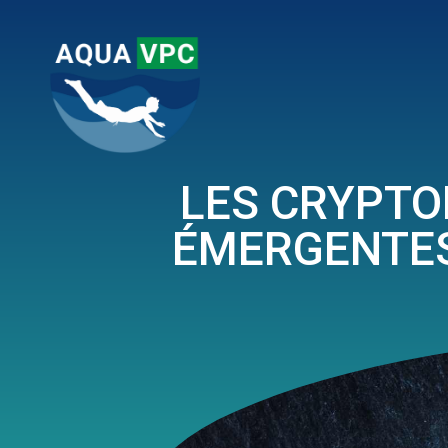
LES CRYPTO
ÉMERGENTES 