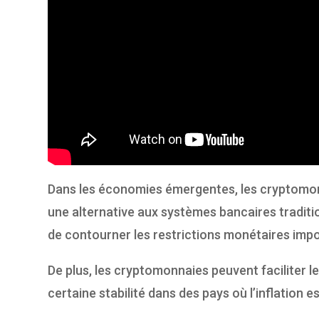
Dans les économies émergentes, les cryptomonn
une alternative aux systèmes bancaires traditi
de contourner les restrictions monétaires imp
De plus, les cryptomonnaies peuvent faciliter l
certaine stabilité dans des pays où l’inflation