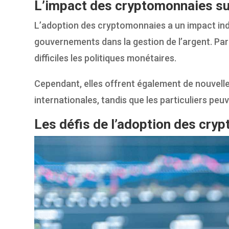
L’impact des cryptomonnaies su
L’adoption des cryptomonnaies a un impact indé
gouvernements dans la gestion de l’argent. Par a
difficiles les politiques monétaires.
Cependant, elles offrent également de nouvelle
internationales, tandis que les particuliers peuv
Les défis de l’adoption des cry