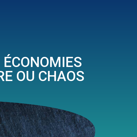
S ÉCONOMIES
ÈRE OU CHAOS