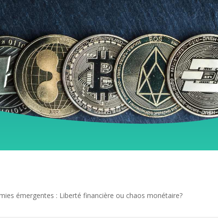
ies émergentes : Liberté financière ou chaos monétaire?