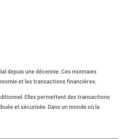
ial depuis une décennie. Ces monnaies
nomie et les transactions financières.
itionnel. Elles permettent des transactions
ribuée et sécurisée. Dans un monde où la