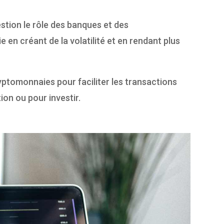
stion le rôle des banques et des
 en créant de la volatilité et en rendant plus
yptomonnaies pour faciliter les transactions
tion ou pour investir.