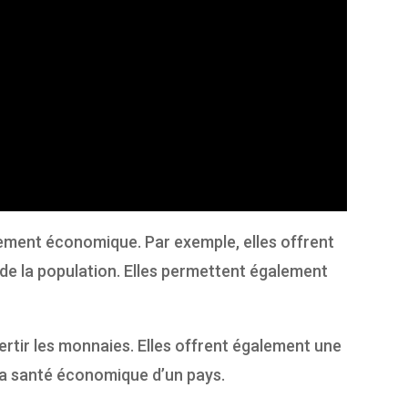
ement économique. Par exemple, elles offrent
de la population. Elles permettent également
ertir les monnaies. Elles offrent également une
e la santé économique d’un pays.