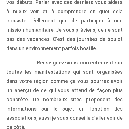
vos débuts. Parler avec ces derniers vous aidera
à mieux voir et à comprendre en quoi cela
consiste réellement que de participer à une
mission humanitaire. Je vous préviens, ce ne sont
pas des vacances. C’est des journées de boulot
dans un environnement parfois hostile.
Renseignez-vous correctement
sur
toutes les manifestations qui sont organisées
dans votre région comme ça vous pourrez avoir
un aperçu de ce qui vous attend de façon plus
concrète. De nombreux sites proposent des
informations sur le sujet en fonction des
associations, aussi je vous conseille d’aller voir de
ce côté.