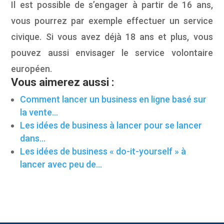
Il est possible de s’engager à partir de 16 ans,
vous pourrez par exemple effectuer un service
civique. Si vous avez déjà 18 ans et plus, vous
pouvez aussi envisager le service volontaire
européen.
Vous aimerez aussi :
Comment lancer un business en ligne basé sur
la vente…
Les idées de business à lancer pour se lancer
dans…
Les idées de business « do-it-yourself » à
lancer avec peu de…