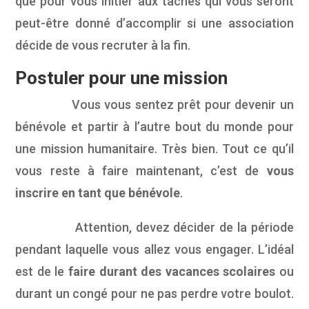
que pour vous initier aux tâches qui vous seront
peut-être donné d’accomplir si une association
décide de vous recruter à la fin.
Postuler pour une mission
Vous vous sentez prêt pour devenir un
bénévole et partir à l’autre bout du monde pour
une mission humanitaire. Très bien. Tout ce qu’il
vous reste à faire maintenant, c’est de
vous
inscrire en tant que bénévole
.
Attention, devez décider de la période
pendant laquelle vous allez vous engager. L’idéal
est de le
faire durant des vacances scolaires
ou
durant un congé pour ne pas perdre votre boulot.