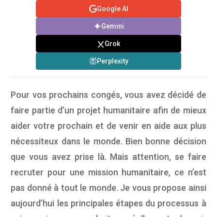
Google AI
Gemini
Grok
Perplexity
Pour vos prochains congés, vous avez décidé de
faire partie d’un projet humanitaire afin de mieux
aider votre prochain et de venir en aide aux plus
nécessiteux dans le monde. Bien bonne décision
que vous avez prise là. Mais attention, se faire
recruter pour une mission humanitaire, ce n’est
pas donné à tout le monde. Je vous propose ainsi
aujourd’hui les principales étapes du processus à