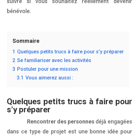
suivre si vous souhaitez réellement devenir
bénévole.
Sommaire
1
Quelques petits trucs à faire pour s’y préparer
2
Se familiariser avec les activités
3
Postuler pour une mission
3.1
Vous aimerez aussi :
Quelques petits trucs à faire pour
s’y préparer
Rencontrer des personnes
déjà engagées
dans ce type de projet est une bonne idée pour