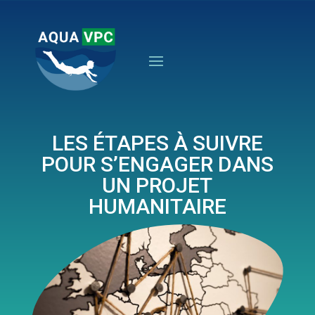
LES ÉTAPES À SUIVRE
POUR S’ENGAGER DANS
UN PROJET
HUMANITAIRE