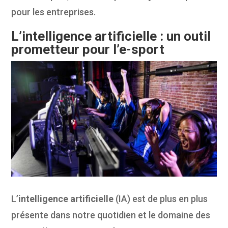
pour les entreprises.
L’intelligence artificielle : un outil
prometteur pour l’e-sport
L’
intelligence artificielle
(IA) est de plus en plus
présente dans notre quotidien et le domaine des