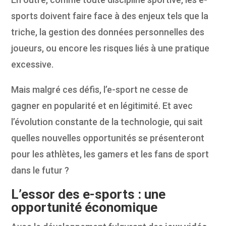
sports doivent faire face à des enjeux tels que la
triche, la gestion des données personnelles des
joueurs, ou encore les risques liés à une pratique
excessive.
Mais malgré ces défis, l’e-sport ne cesse de
gagner en popularité et en légitimité. Et avec
l’évolution constante de la technologie, qui sait
quelles nouvelles opportunités se présenteront
pour les athlètes, les gamers et les fans de sport
dans le futur ?
L’essor des e-sports : une
opportunité économique