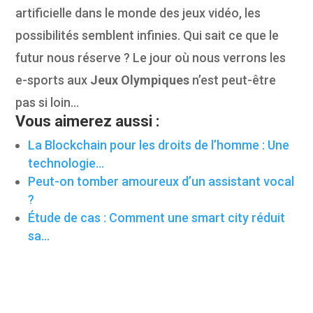
artificielle dans le monde des jeux vidéo, les
possibilités semblent infinies. Qui sait ce que le
futur nous réserve ? Le jour où nous verrons les
e-sports aux
Jeux Olympiques
n’est peut-être
pas si loin…
Vous aimerez aussi :
La Blockchain pour les droits de l’homme : Une
technologie…
Peut-on tomber amoureux d’un assistant vocal
?
Étude de cas : Comment une smart city réduit
sa…