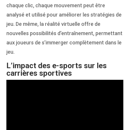
chaque clic, chaque mouvement peut être
analysé et utilisé pour améliorer les stratégies de
jeu. De même, la réalité virtuelle offre de
nouvelles possibilités d’entraînement, permettant
aux joueurs de s’immerger complètement dans le
jeu.
L’impact des e-sports sur les
carrières sportives