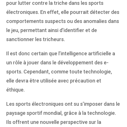
pour lutter contre la triche dans les sports
électroniques. En effet, elle pourrait détecter des
comportements suspects ou des anomalies dans
le jeu, permettant ainsi d’identifier et de
sanctionner les tricheurs.
Il est donc certain que l’intelligence artificielle a
un rôle à jouer dans le développement des e-
sports. Cependant, comme toute technologie,
elle devra être utilisée avec précaution et
éthique.
Les sports électroniques ont su s’imposer dans le
paysage sportif mondial, grâce à la technologie.
Ils offrent une nouvelle perspective sur la