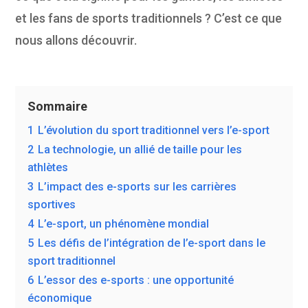
et les fans de sports traditionnels ? C’est ce que
nous allons découvrir.
Sommaire
1
L’évolution du sport traditionnel vers l’e-sport
2
La technologie, un allié de taille pour les
athlètes
3
L’impact des e-sports sur les carrières
sportives
4
L’e-sport, un phénomène mondial
5
Les défis de l’intégration de l’e-sport dans le
sport traditionnel
6
L’essor des e-sports : une opportunité
économique