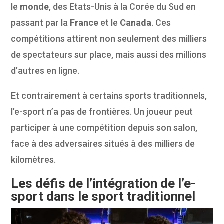
le
monde
, des Etats-Unis à la Corée du Sud en
passant par la
France
et le
Canada
. Ces
compétitions attirent non seulement des milliers
de spectateurs sur place, mais aussi des millions
d’autres en ligne.
Et contrairement à certains sports traditionnels,
l’e-sport n’a pas de frontières. Un joueur peut
participer à une compétition depuis son salon,
face à des adversaires situés à des milliers de
kilomètres.
Les défis de l’intégration de l’e-
sport dans le sport traditionnel