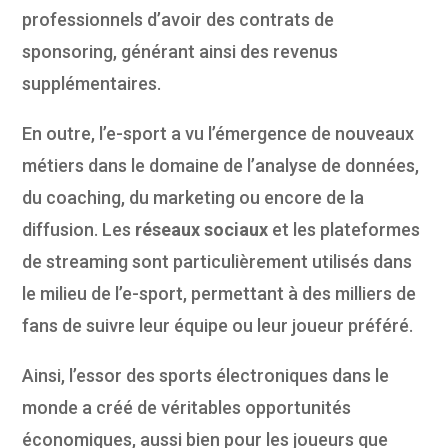
professionnels d’avoir des contrats de
sponsoring, générant ainsi des revenus
supplémentaires.
En outre, l’e-sport a vu l’émergence de nouveaux
métiers dans le domaine de l’analyse de données,
du coaching, du marketing ou encore de la
diffusion. Les
réseaux sociaux
et les plateformes
de streaming sont particulièrement utilisés dans
le milieu de l’e-sport, permettant à des milliers de
fans de suivre leur équipe ou leur joueur préféré.
Ainsi, l’essor des sports électroniques dans le
monde a créé de véritables opportunités
économiques, aussi bien pour les joueurs que