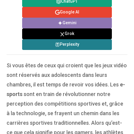
ChatGPT
Google AI
Gemini
Grok
Perplexity
Si vous êtes de ceux qui croient que les jeux vidéo
sont réservés aux adolescents dans leurs
chambres, il est temps de revoir vos idées. Les
e-
sports
sont en train de révolutionner notre
perception des compétitions sportives et, grâce
à la technologie, se frayent un chemin dans les
carrières sportives traditionnelles. Alors qu’est-
ce que cela signifie pour les gamers, les athlètes