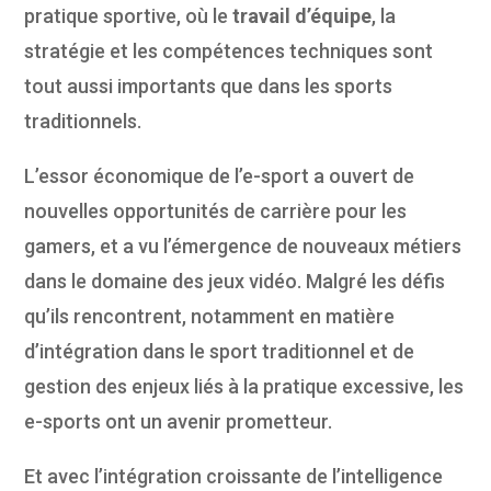
pratique sportive, où le
travail d’équipe
, la
stratégie et les compétences techniques sont
tout aussi importants que dans les sports
traditionnels.
L’essor économique de l’e-sport a ouvert de
nouvelles opportunités de carrière pour les
gamers, et a vu l’émergence de nouveaux métiers
dans le domaine des jeux vidéo. Malgré les défis
qu’ils rencontrent, notamment en matière
d’intégration dans le sport traditionnel et de
gestion des enjeux liés à la pratique excessive, les
e-sports ont un avenir prometteur.
Et avec l’intégration croissante de l’intelligence