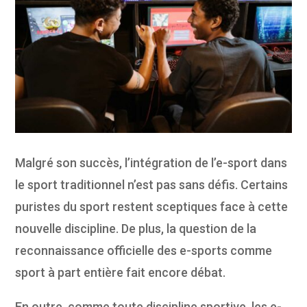
Malgré son succès, l’intégration de l’e-sport dans
le sport traditionnel n’est pas sans défis. Certains
puristes du sport restent sceptiques face à cette
nouvelle discipline. De plus, la question de la
reconnaissance officielle des e-sports comme
sport à part entière fait encore débat.
En outre, comme toute discipline sportive, les e-