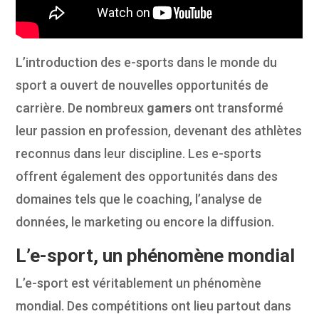
L’introduction des e-sports dans le monde du
sport a ouvert de nouvelles opportunités de
carrière. De nombreux
gamers
ont transformé
leur passion en profession, devenant des athlètes
reconnus dans leur discipline. Les e-sports
offrent également des opportunités dans des
domaines tels que le coaching, l’analyse de
données, le marketing ou encore la diffusion.
L’e-sport, un phénomène mondial
L’e-sport est véritablement un phénomène
mondial. Des compétitions ont lieu partout dans