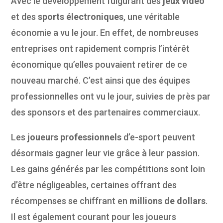
Avec le développement fulgurant des
jeux vidéo
et des
sports électroniques
, une véritable
économie a vu le jour. En effet, de nombreuses
entreprises ont rapidement compris l’intérêt
économique qu’elles pouvaient retirer de ce
nouveau marché. C’est ainsi que des équipes
professionnelles ont vu le jour, suivies de près par
des sponsors et des partenaires commerciaux.
Les
joueurs professionnels
d’e-sport peuvent
désormais gagner leur vie grâce à leur passion.
Les gains générés par les compétitions sont loin
d’être négligeables, certaines offrant des
récompenses se chiffrant en
millions de dollars
.
Il est également courant pour les joueurs