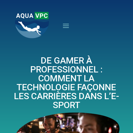
DE GAMER À
PROFESSIONNEL :
COMMENT LA
TECHNOLOGIE FAÇONNE
LES CARRIÈRES DANS L’E-
SPORT