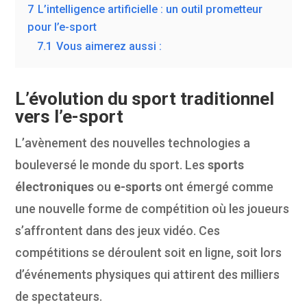
7
L’intelligence artificielle : un outil prometteur
pour l’e-sport
7.1
Vous aimerez aussi :
L’évolution du sport traditionnel
vers l’e-sport
L’avènement des nouvelles technologies a
bouleversé le monde du sport. Les
sports
électroniques
ou
e-sports
ont émergé comme
une nouvelle forme de compétition où les joueurs
s’affrontent dans des jeux vidéo. Ces
compétitions se déroulent soit en ligne, soit lors
d’événements physiques qui attirent des milliers
de spectateurs.