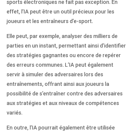
sports électroniques ne fait pas exception. En
effet, l’IA peut être un outil précieux pour les
joueurs et les entraîneurs d’e-sport.
Elle peut, par exemple, analyser des milliers de
parties en un instant, permettant ainsi d’identifier
des stratégies gagnantes ou encore de repérer
des erreurs communes. L’IA peut également
servir à simuler des adversaires lors des
entraînements, offrant ainsi aux joueurs la
possibilité de s’entraîner contre des adversaires
aux stratégies et aux niveaux de compétences
variés.
En outre, l’IA pourrait également être utilisée