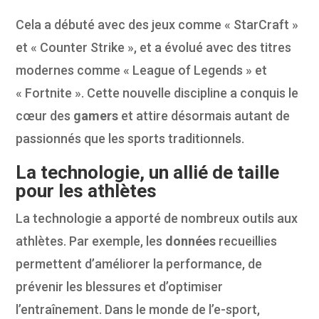
Cela a débuté avec des jeux comme « StarCraft »
et « Counter Strike », et a évolué avec des titres
modernes comme « League of Legends » et
« Fortnite ». Cette nouvelle discipline a conquis le
cœur des
gamers
et attire désormais autant de
passionnés que les sports traditionnels.
La technologie, un allié de taille
pour les athlètes
La technologie a apporté de nombreux outils aux
athlètes. Par exemple, les
données
recueillies
permettent d’améliorer la performance, de
prévenir les blessures et d’optimiser
l’entraînement. Dans le monde de l’e-sport,