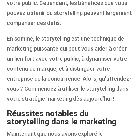
votre public. Cependant, les bénéfices que vous
pouvez obtenir du storytelling peuvent largement
compenser ces défis.
En somme, le storytelling est une technique de
marketing puissante qui peut vous aider à créer
un lien fort avec votre public, à dynamiser votre
contenu de marque, et à distinguer votre
entreprise de la concurrence. Alors, qu’attendez-
vous ? Commencez à utiliser le storytelling dans
votre stratégie marketing dès aujourd’hui !
Réussites notables du
storytelling dans le marketing
Maintenant que nous avons exploré le