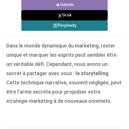
Gemini
Grok
Perplexity
Dans le monde dynamique du marketing, rester
unique et marquer les esprits peut sembler être
un véritable défi. Cependant, nous avons un
secret à partager avec vous :
le storytelling
.
Cette technique narrative, souvent négligée, peut
être l’arme secrète pour propulser votre
stratégie marketing à de nouveaux sommets.