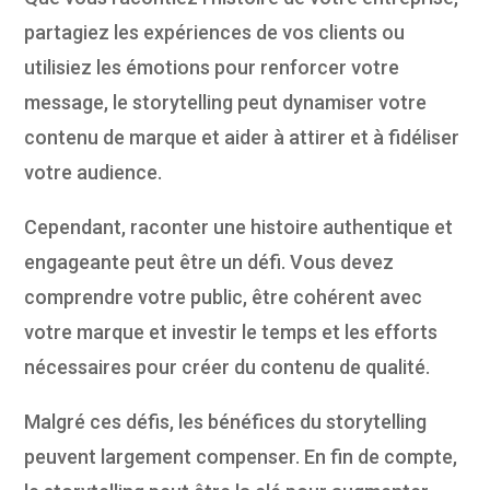
partagiez les expériences de vos clients ou
utilisiez les émotions pour renforcer votre
message, le storytelling peut dynamiser votre
contenu de marque et aider à attirer et à fidéliser
votre audience.
Cependant, raconter une histoire authentique et
engageante peut être un défi. Vous devez
comprendre votre public, être cohérent avec
votre marque et investir le temps et les efforts
nécessaires pour créer du contenu de qualité.
Malgré ces défis, les bénéfices du storytelling
peuvent largement compenser. En fin de compte,