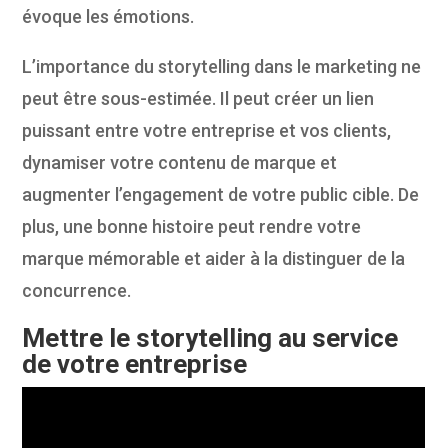
évoque les émotions.
L’importance du storytelling dans le marketing ne
peut être sous-estimée. Il peut créer un lien
puissant entre votre entreprise et vos clients,
dynamiser votre contenu de marque et
augmenter l’engagement de votre public cible. De
plus, une bonne histoire peut rendre votre
marque mémorable et aider à la distinguer de la
concurrence.
Mettre le storytelling au service
de votre entreprise