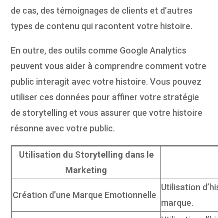
de cas, des témoignages de clients et d’autres
types de contenu qui racontent votre histoire.
En outre, des outils comme Google Analytics
peuvent vous aider à comprendre comment votre
public interagit avec votre histoire. Vous pouvez
utiliser ces données pour affiner votre stratégie
de storytelling et vous assurer que votre histoire
résonne avec votre public.
Utilisation du Storytelling dans le
Marketing
Utilisation d’h
Création d’une Marque Emotionnelle
marque.