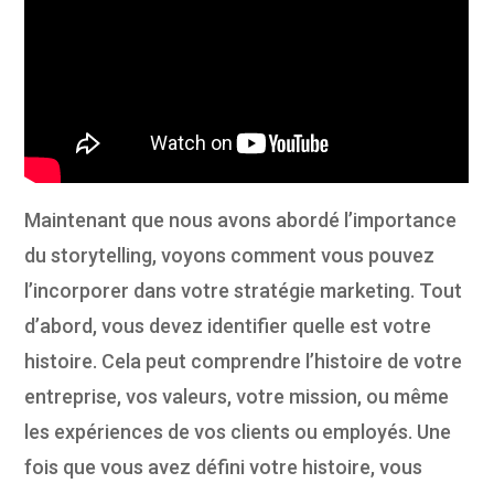
Maintenant que nous avons abordé l’importance
du storytelling, voyons comment vous pouvez
l’incorporer dans votre stratégie marketing. Tout
d’abord, vous devez identifier quelle est votre
histoire. Cela peut comprendre l’histoire de votre
entreprise, vos valeurs, votre mission, ou même
les expériences de vos clients ou employés. Une
fois que vous avez défini votre histoire, vous