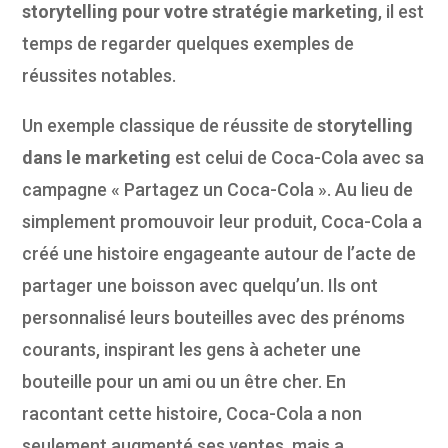
storytelling pour votre stratégie marketing
, il est
temps de regarder quelques exemples de
réussites notables.
Un exemple classique de réussite de
storytelling
dans le marketing
est celui de Coca-Cola avec sa
campagne « Partagez un Coca-Cola ». Au lieu de
simplement promouvoir leur produit, Coca-Cola a
créé une histoire engageante autour de l’acte de
partager une boisson avec quelqu’un. Ils ont
personnalisé leurs bouteilles avec des prénoms
courants, inspirant les gens à acheter une
bouteille pour un ami ou un être cher. En
racontant cette histoire, Coca-Cola a non
seulement augmenté ses ventes, mais a