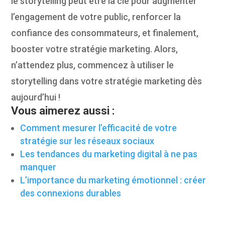
le storytelling peut être la clé pour augmenter
l’engagement de votre public, renforcer la
confiance des consommateurs, et finalement,
booster votre stratégie marketing. Alors,
n’attendez plus, commencez à utiliser le
storytelling dans votre stratégie marketing dès
aujourd’hui !
Vous aimerez aussi :
Comment mesurer l’efficacité de votre
stratégie sur les réseaux sociaux
Les tendances du marketing digital à ne pas
manquer
L’importance du marketing émotionnel : créer
des connexions durables