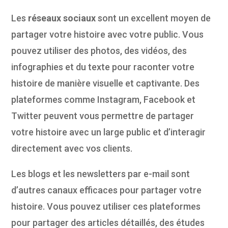
Les
réseaux sociaux
sont un excellent moyen de
partager votre histoire avec votre public. Vous
pouvez utiliser des photos, des vidéos, des
infographies et du texte pour raconter votre
histoire de manière visuelle et captivante. Des
plateformes comme Instagram, Facebook et
Twitter peuvent vous permettre de partager
votre histoire avec un large public et d’interagir
directement avec vos clients.
Les blogs et les newsletters par e-mail sont
d’autres canaux efficaces pour partager votre
histoire. Vous pouvez utiliser ces plateformes
pour partager des articles détaillés, des études