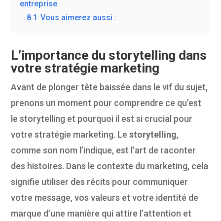
entreprise
8.1
Vous aimerez aussi :
L’importance du storytelling dans
votre stratégie marketing
Avant de plonger tête baissée dans le vif du sujet,
prenons un moment pour comprendre ce qu’est
le storytelling et pourquoi il est si crucial pour
votre stratégie marketing. Le
storytelling
,
comme son nom l’indique, est l’art de raconter
des histoires. Dans le contexte du marketing, cela
signifie utiliser des récits pour communiquer
votre message, vos valeurs et votre identité de
marque d’une manière qui attire l’attention et