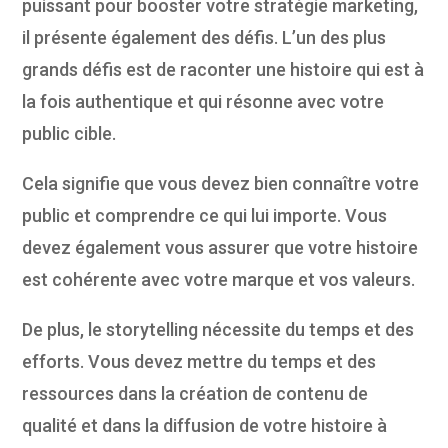
puissant pour booster votre stratégie marketing,
il présente également des défis. L’un des plus
grands défis est de raconter une histoire qui est à
la fois authentique et qui résonne avec votre
public cible.
Cela signifie que vous devez bien connaître votre
public et comprendre ce qui lui importe. Vous
devez également vous assurer que votre histoire
est cohérente avec votre marque et vos valeurs.
De plus, le storytelling nécessite du temps et des
efforts. Vous devez mettre du temps et des
ressources dans la création de contenu de
qualité et dans la diffusion de votre histoire à