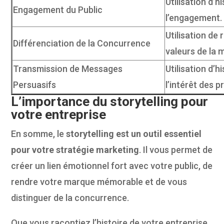
Utilisation d’h
Engagement du Public
l’engagement.
Utilisation de
Différenciation de la Concurrence
valeurs de la 
Transmission de Messages
Utilisation d’
Persuasifs
l’intérêt des p
L’importance du storytelling pour
votre entreprise
En somme, le
storytelling est un outil essentiel
pour votre stratégie marketing
. Il vous permet de
créer un lien émotionnel fort avec votre public, de
rendre votre marque mémorable et de vous
distinguer de la concurrence.
Que vous racontiez l’histoire de votre entreprise,