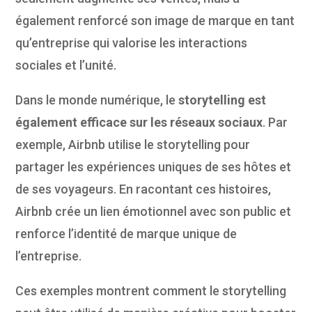
également renforcé son image de marque en tant
qu’entreprise qui valorise les interactions
sociales et l’unité.
Dans le monde numérique, le
storytelling est
également efficace sur les réseaux sociaux
. Par
exemple, Airbnb utilise le storytelling pour
partager les expériences uniques de ses hôtes et
de ses voyageurs. En racontant ces histoires,
Airbnb crée un lien émotionnel avec son public et
renforce l’identité de marque unique de
l’entreprise.
Ces exemples montrent comment le storytelling