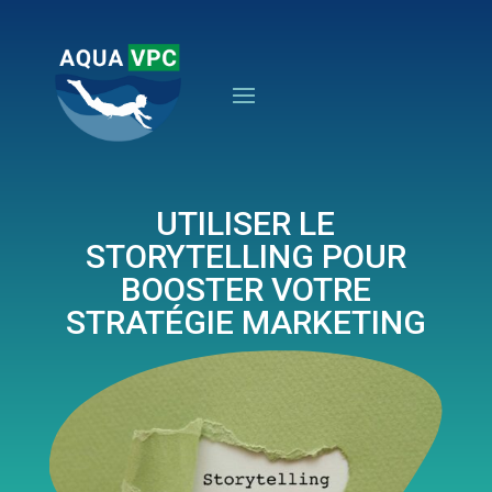
UTILISER LE
STORYTELLING POUR
BOOSTER VOTRE
STRATÉGIE MARKETING