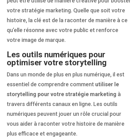
peut être utilisé de manière créative pour booster
votre stratégie marketing. Quelle que soit votre
histoire, la clé est de la raconter de manière à ce
qu’elle résonne avec votre public et renforce
votre image de marque.
Les outils numériques pour
optimiser votre storytelling
Dans un monde de plus en plus numérique, il est
essentiel de comprendre comment
utiliser le
storytelling pour votre stratégie marketing
à
travers différents canaux en ligne. Les outils
numériques peuvent jouer un rôle crucial pour
vous aider à raconter votre histoire de manière
plus efficace et engageante.