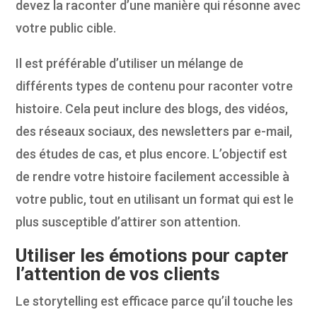
devez la raconter d’une manière qui résonne avec
votre public cible.
Il est préférable d’utiliser un mélange de
différents types de contenu pour raconter votre
histoire. Cela peut inclure des blogs, des vidéos,
des réseaux sociaux, des newsletters par e-mail,
des études de cas, et plus encore. L’objectif est
de rendre votre histoire facilement accessible à
votre public, tout en utilisant un format qui est le
plus susceptible d’attirer son attention.
Utiliser les émotions pour capter
l’attention de vos clients
Le storytelling est efficace parce qu’il touche les