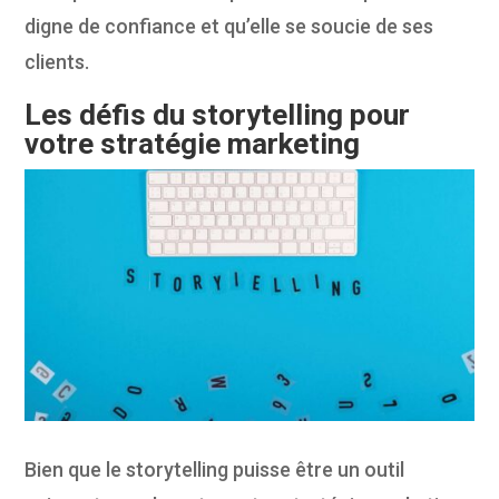
digne de confiance et qu’elle se soucie de ses
clients.
Les défis du storytelling pour
votre stratégie marketing
Bien que le storytelling puisse être un outil