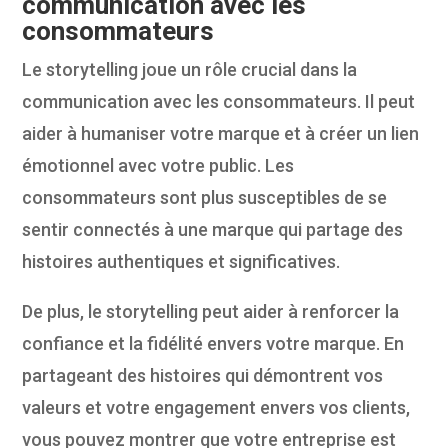
communication avec les
consommateurs
Le storytelling joue un rôle crucial dans la
communication avec les consommateurs. Il peut
aider à humaniser votre marque et à créer un lien
émotionnel avec votre public. Les
consommateurs sont plus susceptibles de se
sentir connectés à une marque qui partage des
histoires authentiques et significatives.
De plus, le storytelling peut aider à renforcer la
confiance et la fidélité envers votre marque. En
partageant des histoires qui démontrent vos
valeurs et votre engagement envers vos clients,
vous pouvez montrer que votre entreprise est