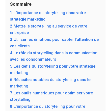
Sommaire
1
L’importance du storytelling dans votre
stratégie marketing
2
Mettre le storytelling au service de votre
entreprise
3
Utiliser les émotions pour capter l’attention de
vos clients
4
Le rôle du storytelling dans la communication
avec les consommateurs
5
Les défis du storytelling pour votre stratégie
marketing
6
Réussites notables du storytelling dans le
marketing
7
Les outils numériques pour optimiser votre
storytelling
8
L’importance du storytelling pour votre