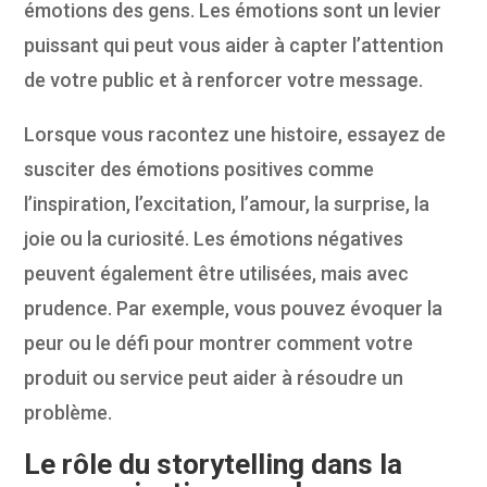
émotions des gens. Les émotions sont un levier
puissant qui peut vous aider à capter l’attention
de votre public et à renforcer votre message.
Lorsque vous racontez une histoire, essayez de
susciter des émotions positives comme
l’inspiration, l’excitation, l’amour, la surprise, la
joie ou la curiosité. Les émotions négatives
peuvent également être utilisées, mais avec
prudence. Par exemple, vous pouvez évoquer la
peur ou le défi pour montrer comment votre
produit ou service peut aider à résoudre un
problème.
Le rôle du storytelling dans la